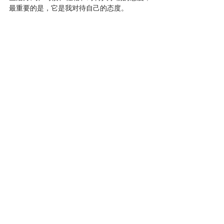
最重要的是，它是我对待自己的态度。