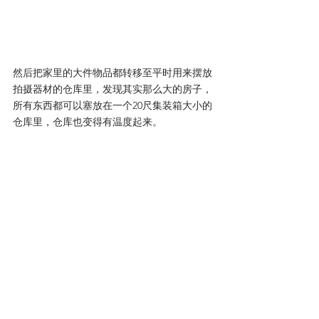
然后把家里的大件物品都转移至平时用来摆放
拍摄器材的仓库里，发现其实那么大的房子，
所有东西都可以塞放在一个20尺集装箱大小的
仓库里，仓库也变得有温度起来。