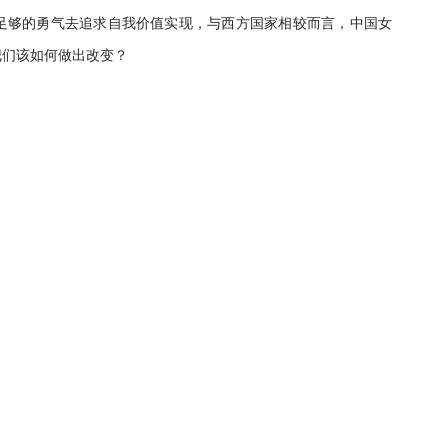
足够的勇气去追求自我价值实现，与西方国家相较而言，中国女
我们该如何做出改变？