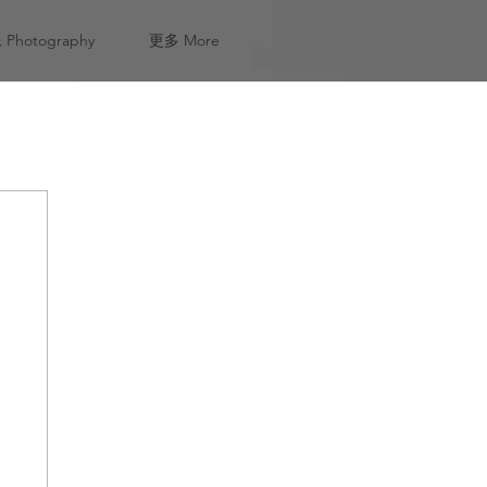
Photography
更多 More