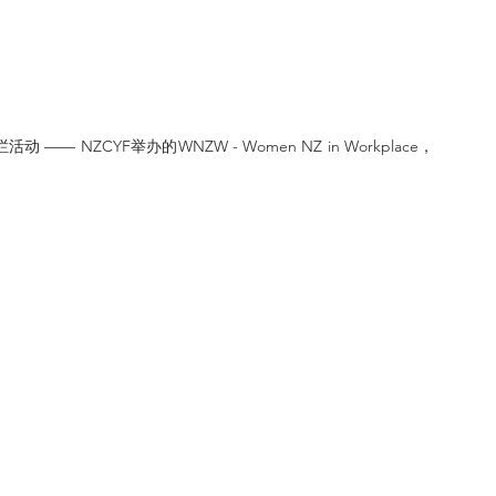
NZCYF举办的WNZW - Women NZ in Workplace，