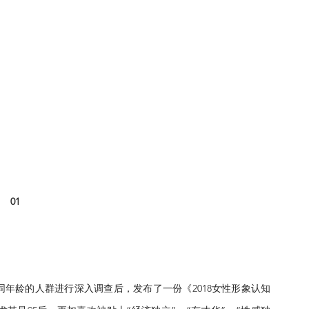
 01 
年龄的人群进行深入调查后，发布了一份《2018女性形象认知