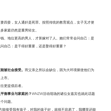
三妻四妾，女人通奸是死罪。按照传统的教育观点，女子无才便
很多家庭仍然是重男轻女。
挣钱、地位更高的男人，才算嫁对了人。她们常常会问自己：是
么问自己：是干得好重要，还是娶得好重要？
。
更能被社会接受。
而父亲之所以会缺位，因为大环境驱使他们为
司上市。
往往更提倡后者。
么平衡事业与家庭的？
WNZW活动现场的诸位女嘉宾也就此话题
这个问题。
男方能接受我有孩子，对我的孩子好，就很不容易了，我哪里还能