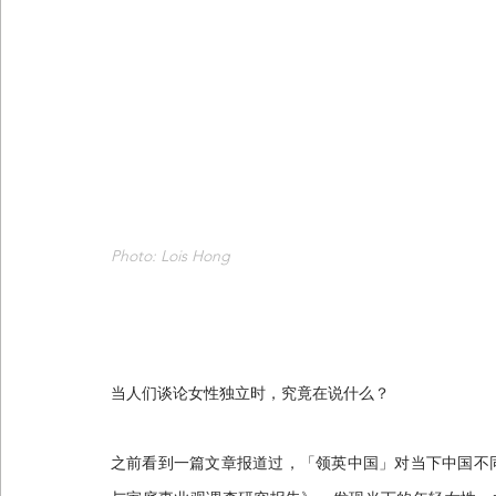
Photo: Lois Hong
当人们谈论女性独立时，究竟在说什么？
之前看到一篇文章报道过，「领英中国」对当下中国不同