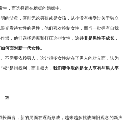
发生，而选择留在糟糕的婚姻中。
开明的父母，否则无论男孩或是女孩，从小没有接受过关于独立
统眼光看待女性的男性，他们喜欢控制女性，而当一批拥有自我
心作祟，他们选择远离和打压这些女性，
这并非是男性不成长，
该如何面对新一代女性。
立、不需要依赖男人，这让很多女性站在了男人的对立面，认为
“权”是指权利，而非权力，
我们要争取的是女人享有与男人平
05
成长而言，新的局面在逐渐形成，越来越多挑战陈旧观念的新声