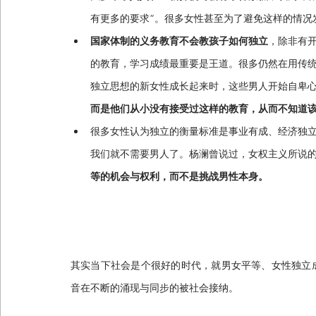
有更多的要求”。很多女性甚至为了避免这样的情况
国家体制的义务教育不会教孩子如何独立
，除非有
的教育，学习成绩最重要是王道。很多仍然在用传
独立思想的新女性成长起来时，这些男人开始自卑
而是他们从小没有接受过这样的教育，从而不知道
很多女性认为独立的衡量标准是事业有成、经济独
我们就不需要男人了。杨澜曾说过，女权主义所说的
等的机会与权利，而不是挑战男性本身。
其实当下社会是个很好的时代，就男女平等、女性独立
音在不断的涌现与同步的被社会接纳。