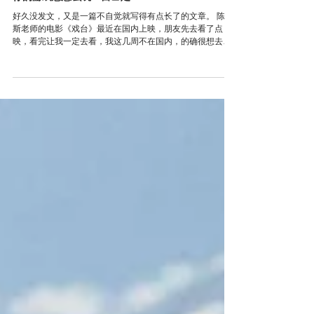
创作随笔
你的游戏想怎么玩？自己定
好久没发文，又是一篇不自觉就写得有点长了的文章。 陈佩
斯老师的电影《戏台》最近在国内上映，朋友先去看了点
映，看完让我一定去看，我这几周不在国内，的确很想去影
院支持，不知道过两周飞回去还能不能在影院看到。 我不认
识陈佩斯老师本人，对他其实了解不多，只是过往看过他的
一些作品和采...