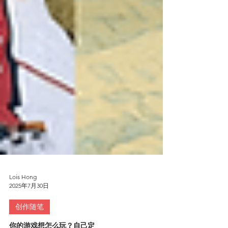
Lois Hong
2025年7月30日